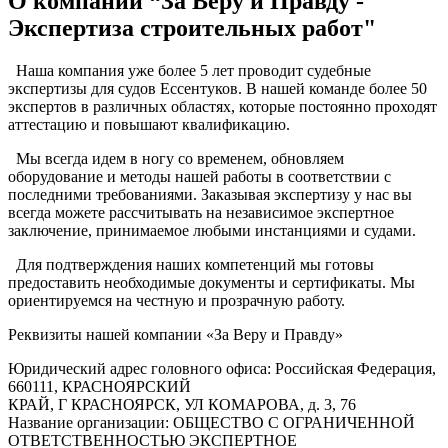
О компании “За Веру и Правду -
Экспертиза строительных работ"
Наша компания уже более 5 лет проводит судебные
экспертизы для судов Ессентуков. В нашей команде более 50
экспертов в различных областях, которые постоянно проходят
аттестацию и повышают квалификацию.
Мы всегда идем в ногу со временем, обновляем
оборудование и методы нашей работы в соответствии с
последними требованиями. Заказывая экспертизу у нас вы
всегда можете рассчитывать на независимое экспертное
заключение, принимаемое любыми инстанциями и судами.
Для подтверждения наших компетенций мы готовы
предоставить необходимые документы и сертификаты. Мы
ориентируемся на честную и прозрачную работу.
Реквизиты нашей компании «За Веру и Правду»
Юридический адрес головного офиса: Российская Федерация,
660111, КРАСНОЯРСКИЙ
КРАЙ, Г КРАСНОЯРСК, УЛ КОМАРОВА, д. 3, 76
Название организации: ОБЩЕСТВО С ОГРАНИЧЕННОЙ
ОТВЕТСТВЕННОСТЬЮ ЭКСПЕРТНОЕ