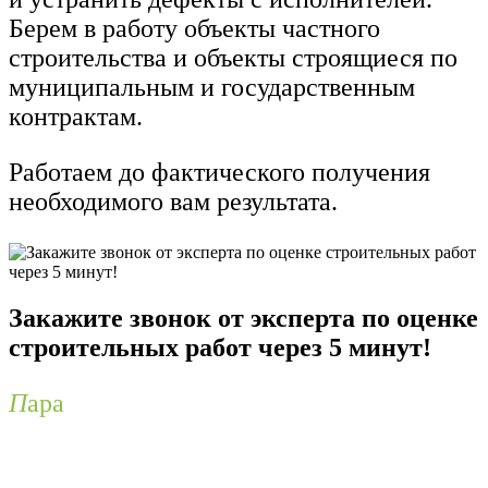
Берем в работу объекты частного
строительства и объекты строящиеся по
муниципальным и государственным
контрактам.
Работаем до фактического получения
необходимого вам результата.
Закажите звонок от эксперта по оценке
строительных работ через 5 минут!
П
ара
вопросов заданных
профессиональному эксперту по оценке
строительных работ закроет массу