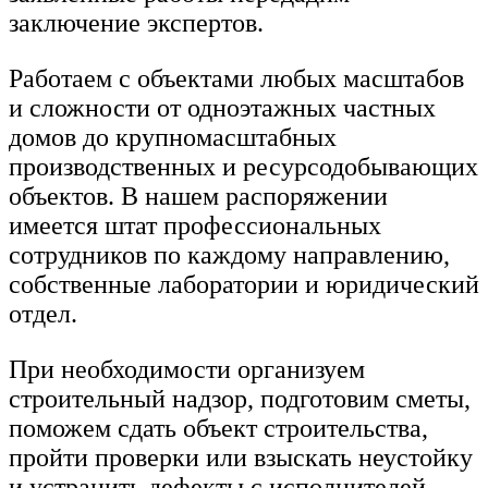
заключение экспертов.
Работаем с объектами любых масштабов
и сложности от одноэтажных частных
домов до крупномасштабных
производственных и ресурсодобывающих
объектов. В нашем распоряжении
имеется штат профессиональных
сотрудников по каждому направлению,
собственные лаборатории и юридический
отдел.
При необходимости организуем
строительный надзор, подготовим сметы,
поможем сдать объект строительства,
пройти проверки или взыскать неустойку
и устранить дефекты с исполнителей.