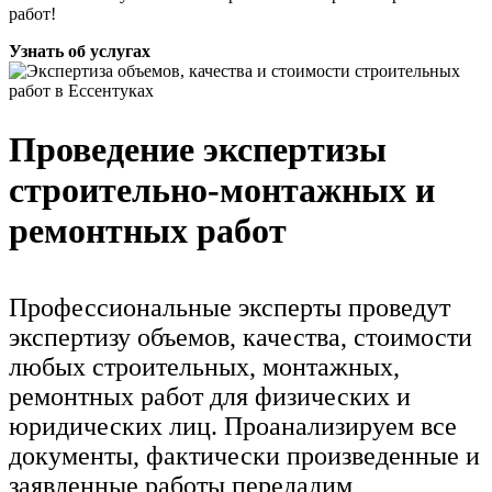
работ!
Узнать об услугах
Проведение экспертизы
строительно-монтажных и
ремонтных работ
Профессиональные эксперты проведут
экспертизу объемов, качества, стоимости
любых строительных, монтажных,
ремонтных работ для физических и
юридических лиц. Проанализируем все
документы, фактически произведенные и
заявленные работы передадим