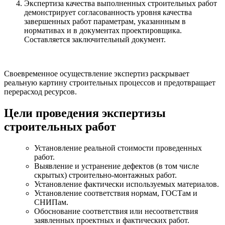
Экспертиза качества выполненных строительных работ
демонстрирует согласованность уровня качества
завершенных работ параметрам, указаннным в
нормативах и в документах проектировщика.
Составляется заключительный документ.
Своевременное осуществление экспертиз раскрывает
реальную картину строительных процессов и предотвращает
перерасход ресурсов.
Цели проведения экспертизы
строительных работ
Установление реальной стоимости проведенных
работ.
Выявление и устранение дефектов (в том числе
скрытых) строительно-монтажных работ.
Установление фактически используемых материалов.
Установление соответствия нормам, ГОСТам и
СНИПам.
Обоснование соответствия или несоответствия
заявленных проектных и фактических работ.