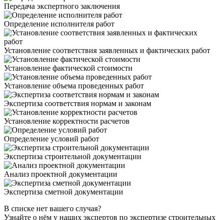
Передача экспертного заключения
Определение исполнителя работ
Установление соответствия заявленных и фактических работ
Установление фактической стоимости
Установление объема проведенных работ
Экспертиза соответствия нормам и законам
Установление корректности расчетов
Определение условий работ
Экспертиза строительной документации
Анализ проектной документации
Экспертиза сметной документации
В списке нет вашего случая?
Узнайте о нём у наших экспертов по экспертизе строительных