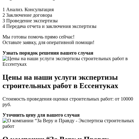
1
Анализ. Консультация
2
Заключение договора
3
Проведение экспертизы
4
Передача отчета и заключения экспертизы
Мы готовы помочь прямо сейчас!
Оставьте заявку, для оперативной помощи!
Узнать порядок решения вашего случая
Цены на наши услуги экспертизы
строительных работ в Ессентуках
Стоимость проведения оценки строительных работ: от 10000
руб.
Уточнить цену для вашего случая