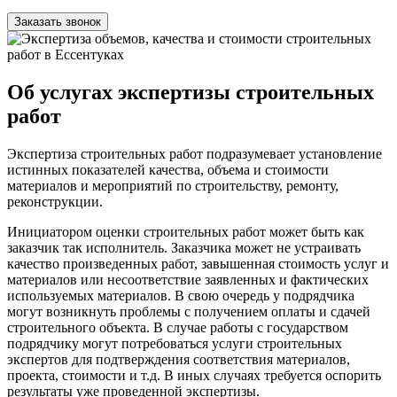
Об услугах экспертизы строительных
работ
Экспертиза строительных работ подразумевает установление
истинных показателей качества, объема и стоимости
материалов и мероприятий по строительству, ремонту,
реконструкции.
Инициатором оценки строительных работ может быть как
заказчик так исполнитель. Заказчика может не устраивать
качество произведенных работ, завышенная стоимость услуг и
материалов или несоответствие заявленных и фактических
используемых материалов. В свою очередь у подрядчика
могут возникнуть проблемы с получением оплаты и сдачей
строительного объекта. В случае работы с государством
подрядчику могут потребоваться услуги строительных
экспертов для подтверждения соответствия материалов,
проекта, стоимости и т.д. В иных случаях требуется оспорить
результаты уже проведенной экспертизы.