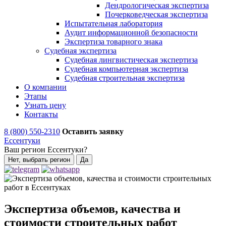
Дендрологическая экспертиза
Почерковедческая экспертиза
Испытательная лаборатория
Аудит информационной безопасности
Экспертиза товарного знака
Судебная экспертиза
Судебная лингвистическая экспертиза
Судебная компьютерная экспертиза
Судебная строительная экспертиза
О компании
Этапы
Узнать цену
Контакты
8 (800) 550-2310
Оставить заявку
Ессентуки
Ваш регион Ессентуки?
Нет, выбрать регион
Да
Экспертиза объемов, качества и
стоимости строительных работ