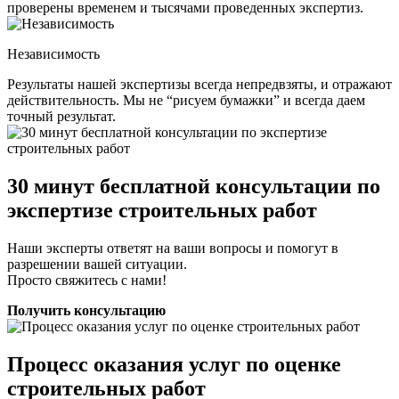
проверены временем и тысячами проведенных экспертиз.
Независимость
Результаты нашей экспертизы всегда непредвзяты, и отражают
действительность. Мы не “рисуем бумажки” и всегда даем
точный результат.
30 минут бесплатной консультации по
экспертизе строительных работ
Наши эксперты ответят на ваши вопросы и помогут в
разрешении вашей ситуации.
Просто свяжитесь с нами!
Получить консультацию
Процесс оказания услуг по оценке
строительных работ