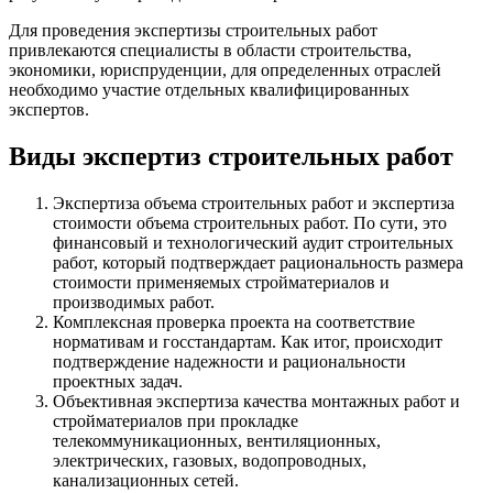
Для проведения экспертизы строительных работ
привлекаются специалисты в области строительства,
экономики, юриспруденции, для определенных отраслей
необходимо участие отдельных квалифицированных
экспертов.
Виды экспертиз строительных работ
Экспертиза объема строительных работ и экспертиза
стоимости объема строительных работ. По сути, это
финансовый и технологический аудит строительных
работ, который подтверждает рациональность размера
стоимости применяемых стройматериалов и
производимых работ.
Комплексная проверка проекта на соответствие
нормативам и госстандартам. Как итог, происходит
подтверждение надежности и рациональности
проектных задач.
Объективная экспертиза качества монтажных работ и
стройматериалов при прокладке
телекоммуникационных, вентиляционных,
электрических, газовых, водопроводных,
канализационных сетей.