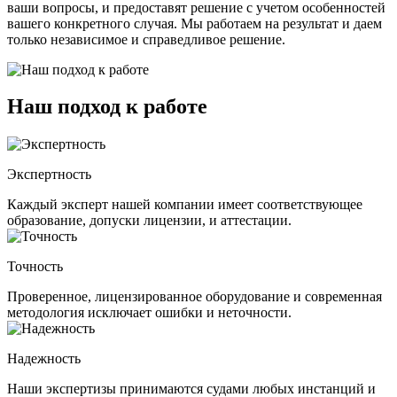
ваши вопросы, и предоставят решение с учетом особенностей
вашего конкретного случая. Мы работаем на результат и даем
только независимое и справедливое решение.
Наш подход к работе
Экспертность
Каждый эксперт нашей компании имеет соответствующее
образование, допуски лицензии, и аттестации.
Точность
Проверенное, лицензированное оборудование и современная
методология исключает ошибки и неточности.
Надежность
Наши экспертизы принимаются судами любых инстанций и