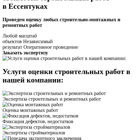
в Ессентуках
Проведем оценку любых строительно-монтажных и
ремонтных работ
Любой масштаб
объектов
Независимый
результат
Оперативное проведение
Заказать экспертизу
Услуги оценки строительных работ в
нашей компании:
Экспертиза строительных и ремонтных работ
Оценка монтажных работ
Фиксация дефектов, недостатков
Экспертиза стройматериалов