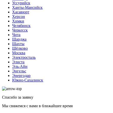
Уссурийск
Ханты-Мансийск
Хасавюрт
Херсон
Химки
Челябинск
Черкесск
Чита
Шарджа
Шахты
Щёлково
Москва
Электросталь
Элиста
Эль-Айн
Энгельс
Энергодар
Южно-Сахалинск
Спасибо за заявку
Мы свяжемся с вами в ближайшее время